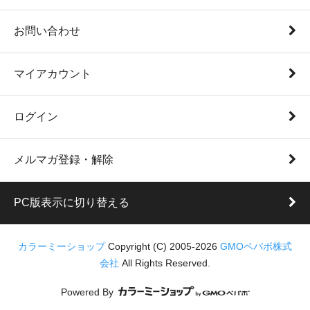
お問い合わせ
マイアカウント
ログイン
メルマガ登録・解除
PC版表示に切り替える
カラーミーショップ
Copyright (C) 2005-2026
GMOペパボ株式
会社
All Rights Reserved.
Powered By