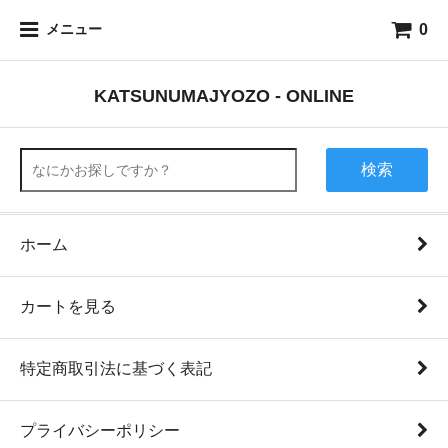
0
メニュー
KATSUNUMAJYOZO - ONLINE
検索
ホーム
カートを見る
特定商取引法に基づく表記
プライバシーポリシー