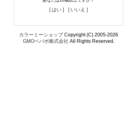
あなたは20歳以上ですか？
[ はい ]
[ いいえ ]
カラーミーショップ
Copyright (C) 2005-2026
GMOペパボ株式会社
All Rights Reserved.