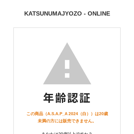
KATSUNUMAJYOZO - ONLINE
この商品（A.S.A.P_A 2024（白））は20歳
未満の方には販売できません。