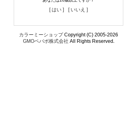
あなたは20歳以上ですか？
[ はい ]
[ いいえ ]
カラーミーショップ
Copyright (C) 2005-2026
GMOペパボ株式会社
All Rights Reserved.