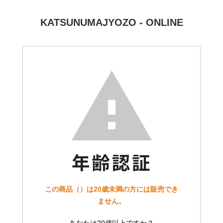
KATSUNUMAJYOZO - ONLINE
この商品（）は20歳未満の方には販売でき
ません。